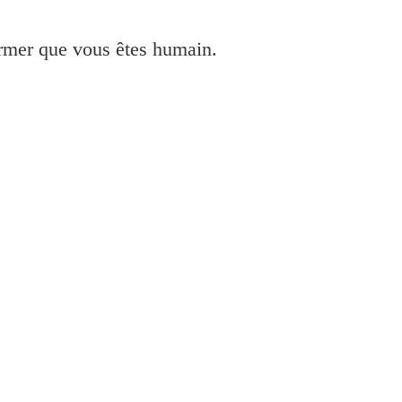
irmer que vous êtes humain.