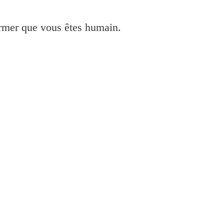
irmer que vous êtes humain.