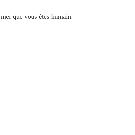
irmer que vous êtes humain.