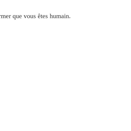
irmer que vous êtes humain.