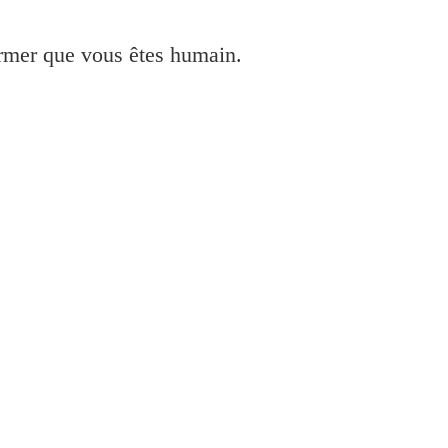
irmer que vous êtes humain.