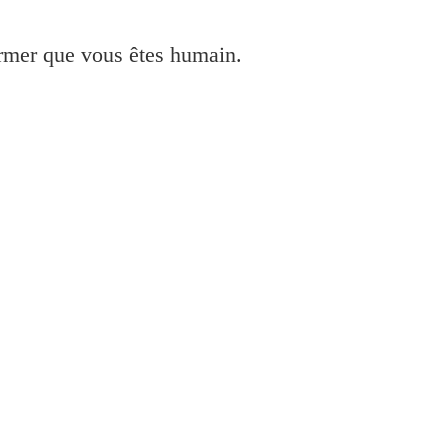
irmer que vous êtes humain.