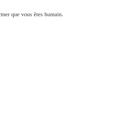
irmer que vous êtes humain.