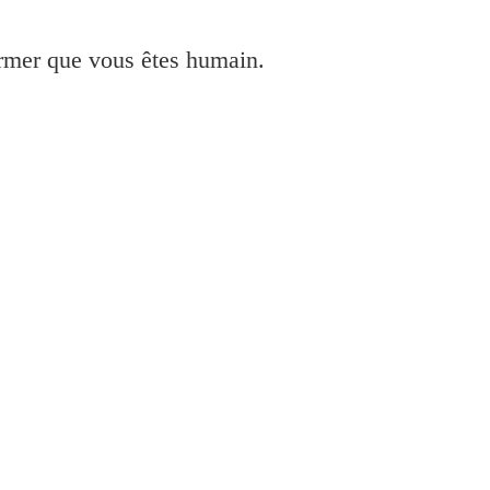
irmer que vous êtes humain.
Series