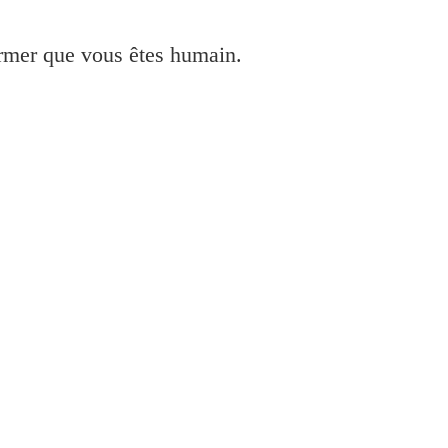
irmer que vous êtes humain.