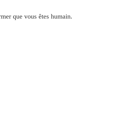
irmer que vous êtes humain.