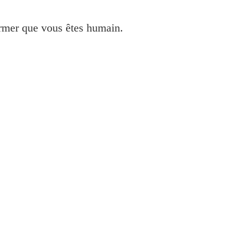
irmer que vous êtes humain.