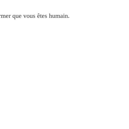
irmer que vous êtes humain.