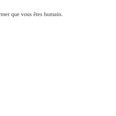
irmer que vous êtes humain.