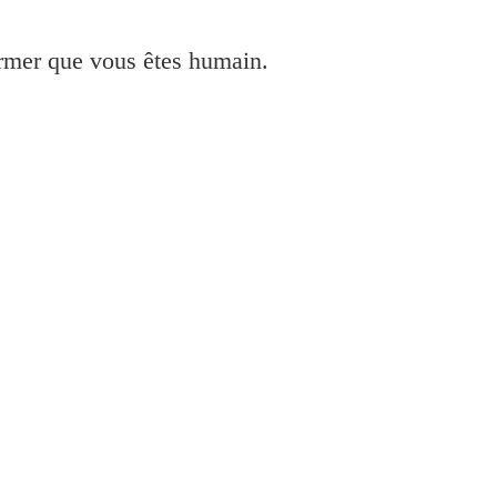
irmer que vous êtes humain.