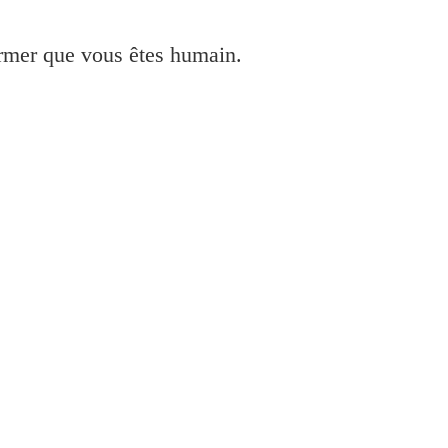
irmer que vous êtes humain.