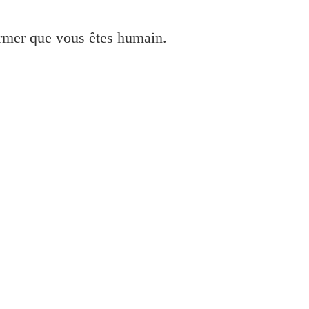
irmer que vous êtes humain.