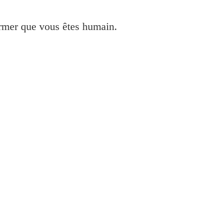
irmer que vous êtes humain.