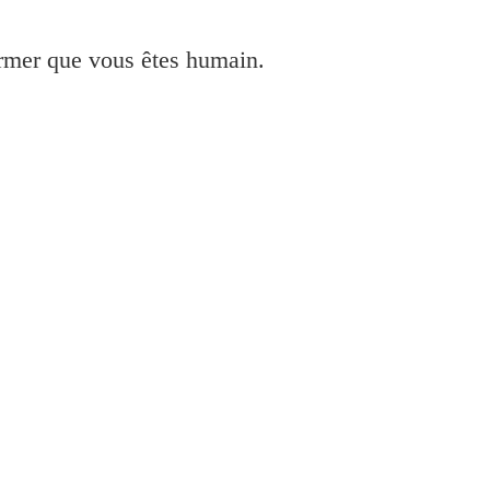
irmer que vous êtes humain.