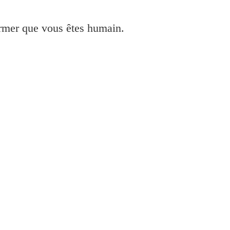
irmer que vous êtes humain.