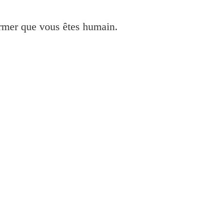
irmer que vous êtes humain.