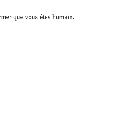
irmer que vous êtes humain.