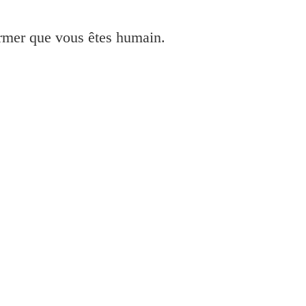
irmer que vous êtes humain.