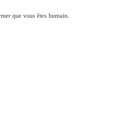
irmer que vous êtes humain.