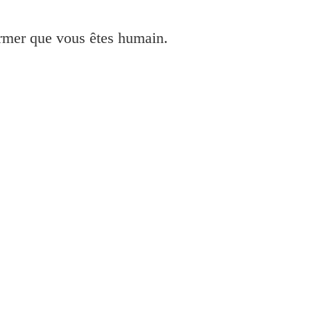
irmer que vous êtes humain.