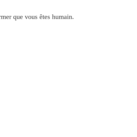
irmer que vous êtes humain.