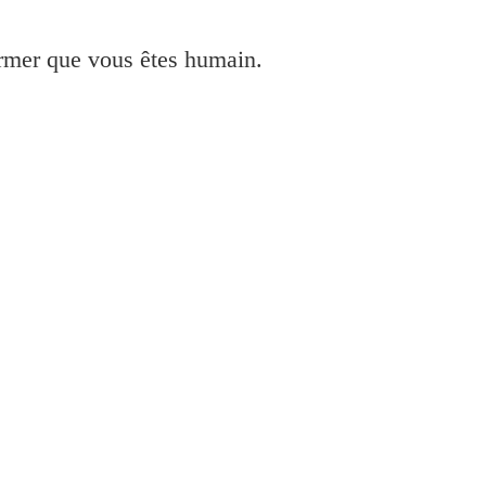
irmer que vous êtes humain.