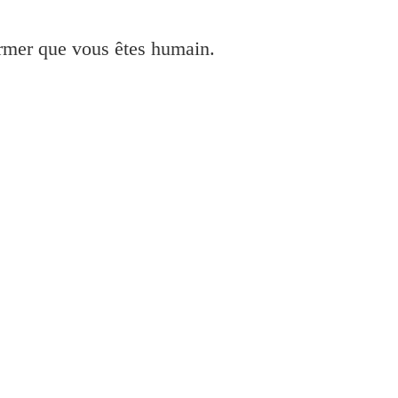
irmer que vous êtes humain.