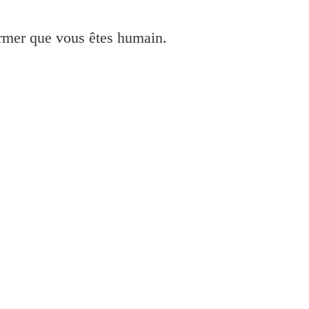
irmer que vous êtes humain.