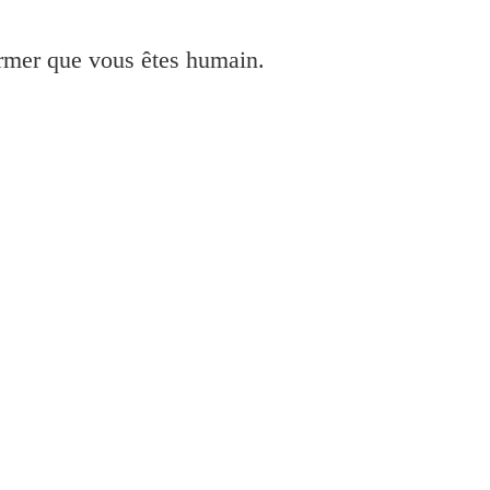
irmer que vous êtes humain.