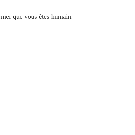
irmer que vous êtes humain.