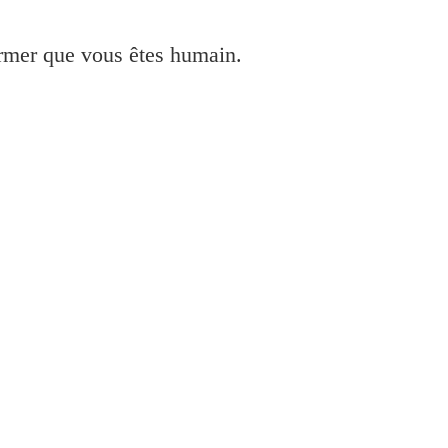
irmer que vous êtes humain.
 Mac