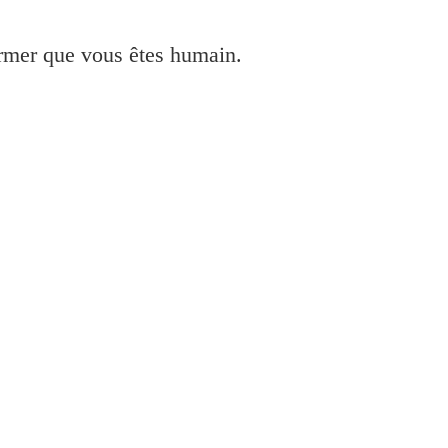
irmer que vous êtes humain.