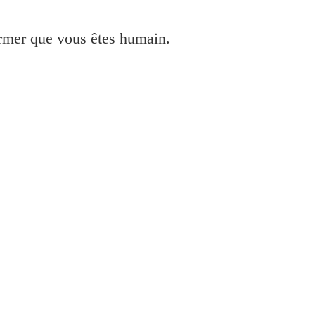
irmer que vous êtes humain.