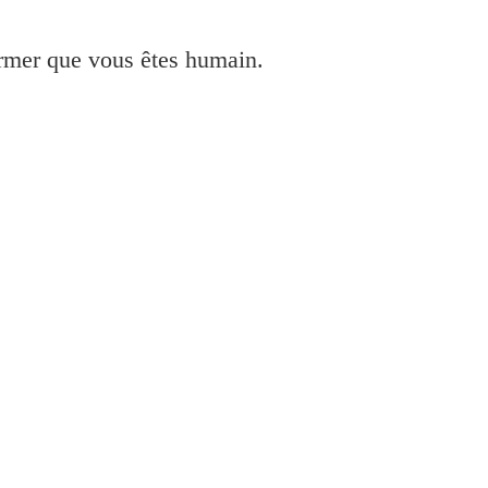
irmer que vous êtes humain.