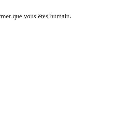
irmer que vous êtes humain.