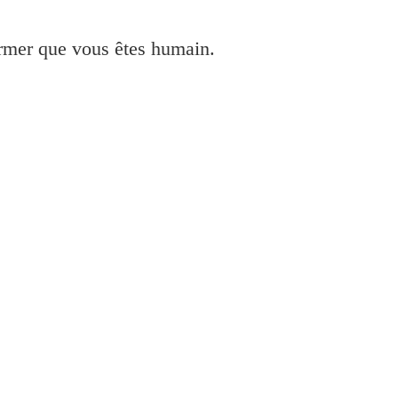
irmer que vous êtes humain.