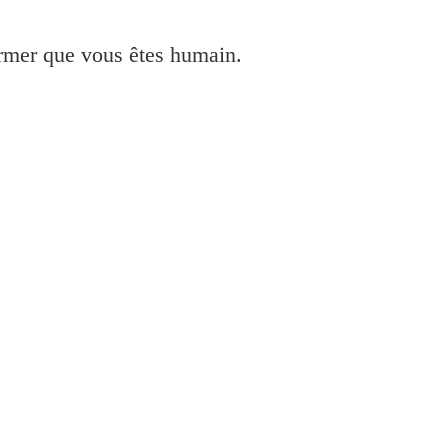
irmer que vous êtes humain.