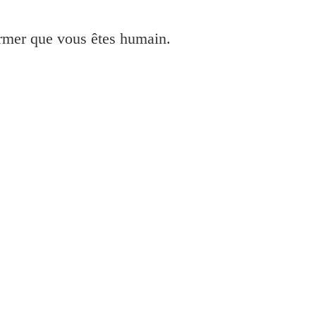
irmer que vous êtes humain.