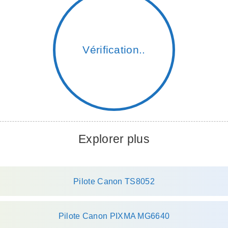
Vérification...
Explorer plus
Pilote Canon TS8052
Pilote Canon PIXMA MG6640